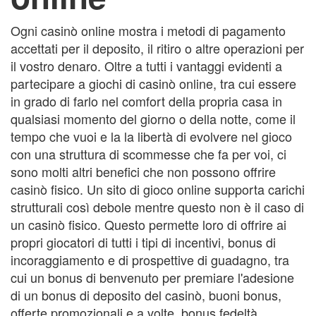
Ogni casinò online mostra i metodi di pagamento
accettati per il deposito, il ritiro o altre operazioni per
il vostro denaro. Oltre a tutti i vantaggi evidenti a
partecipare a giochi di casinò online, tra cui essere
in grado di farlo nel comfort della propria casa in
qualsiasi momento del giorno o della notte, come il
tempo che vuoi e la la libertà di evolvere nel gioco
con una struttura di scommesse che fa per voi, ci
sono molti altri benefici che non possono offrire
casinò fisico. Un sito di gioco online supporta carichi
strutturali così debole mentre questo non è il caso di
un casinò fisico. Questo permette loro di offrire ai
propri giocatori di tutti i tipi di incentivi, bonus di
incoraggiamento e di prospettive di guadagno, tra
cui un bonus di benvenuto per premiare l'adesione
di un bonus di deposito del casinò, buoni bonus,
offerte promozionali e a volte, bonus fedeltà.