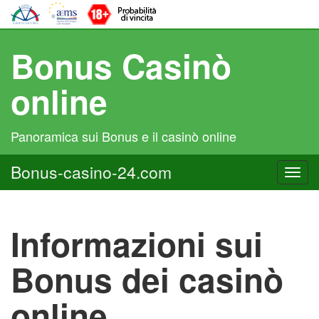
Bonus Casinò
online
Panoramica sui Bonus e il casinò online
Bonus-casino-24.com
Togg
navi
Informazioni sui
Bonus dei casinò
online