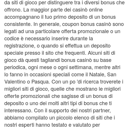
da siti di gioco per distinguere tra i diversi bonus che
offrono. La maggior parte dei casinò online
accompagnano il tuo primo deposito di un bonus
consistente. In generale, coupon bonus casinò sono
legati ad una particolare offerta promozionale o un
codice è necessario inserire durante la
registrazione, o quando si effettua un deposito
speciale presso il sito che frequenti. Alcuni siti di
gioco dà questi tagliandi bonus casinò su base
periodica, ogni mese o ogni settimana, mentre altri
lo fanno in occasioni speciali come il Natale, San
Valentino o Pasqua. Con un po 'di ricerca troverete i
migliori siti di gioco, quelle che mostrano le migliori
offerte promozionali che sagisse di un bonus di
deposito o uno dei molti altri tipi di bonus che ti
interessano. Con il supporto dei nostri partner,
abbiamo compilato un piccolo elenco di siti che i
nostri esperti hanno testato e valutato per