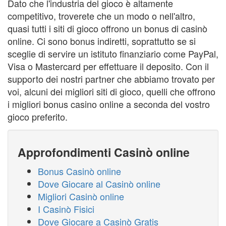
Dato che l'industria del gioco è altamente
competitivo, troverete che un modo o nell'altro,
quasi tutti i siti di gioco offrono un bonus di casinò
online. Ci sono bonus indiretti, soprattutto se si
sceglie di servire un istituto finanziario come PayPal,
Visa o Mastercard per effettuare il deposito. Con il
supporto dei nostri partner che abbiamo trovato per
voi, alcuni dei migliori siti di gioco, quelli che offrono
i migliori bonus casino online a seconda del vostro
gioco preferito.
Approfondimenti Casinò online
Bonus Casinò online
Dove Giocare al Casinò online
Migliori Casinò online
I Casinò Fisici
Dove Giocare a Casinò Gratis