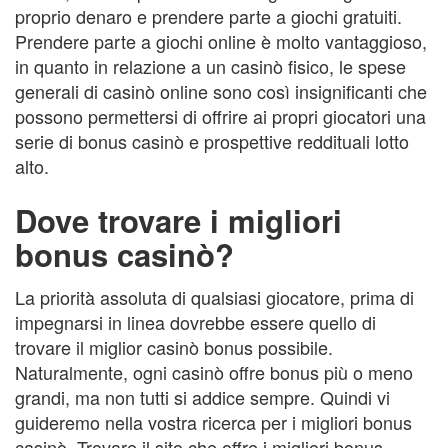
proprio denaro e prendere parte a giochi gratuiti.
Prendere parte a giochi online è molto vantaggioso,
in quanto in relazione a un casinò fisico, le spese
generali di casinò online sono così insignificanti che
possono permettersi di offrire ai propri giocatori una
serie di bonus casinò e prospettive reddituali lotto
alto.
Dove trovare i migliori
bonus casinò?
La priorità assoluta di qualsiasi giocatore, prima di
impegnarsi in linea dovrebbe essere quello di
trovare il miglior casinò bonus possibile.
Naturalmente, ogni casinò offre bonus più o meno
grandi, ma non tutti si addice sempre. Quindi vi
guideremo nella vostra ricerca per i migliori bonus
casinò. Trovare il sito che offre i migliori bonus